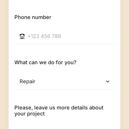
Phone number
What can we do for you?
Please, leave us more details about
your project