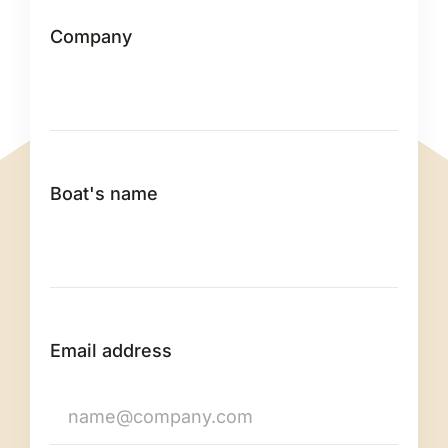
Company
Boat's name
Email address