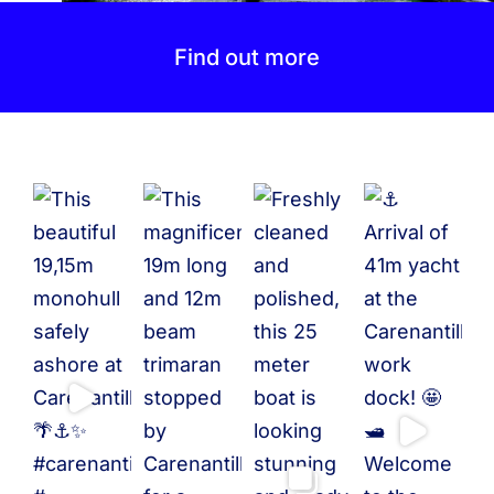
Find out more