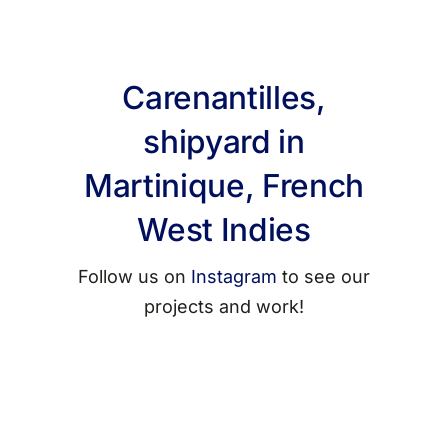
Carenantilles,
shipyard in
Martinique, French
West Indies
Follow us on
Instagram
to see our
projects and work!