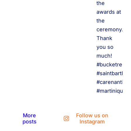
More
Follow us on
posts
Instagram