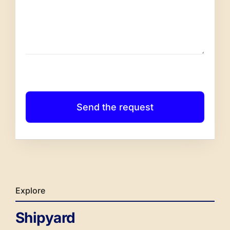
Send the request
Explore
Shipyard