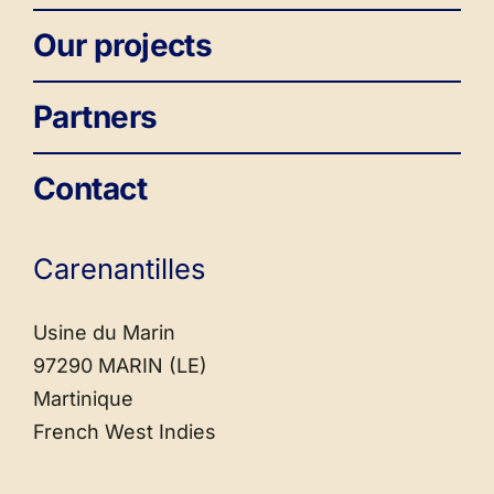
Our projects
Partners
Contact
Carenantilles
Usine du Marin
97290 MARIN (LE)
Martinique
French West Indies