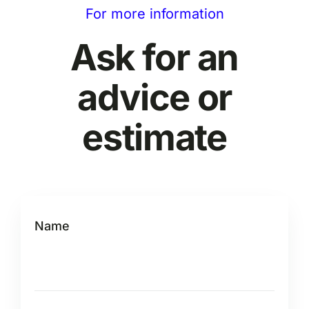
For more information
Ask for an
advice or
estimate
Name